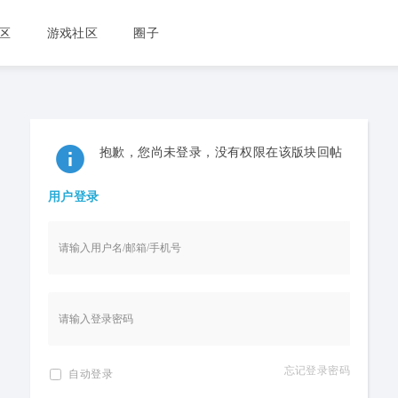
区
游戏社区
圈子
抱歉，您尚未登录，没有权限在该版块回帖
用户登录
忘记登录密码
自动登录