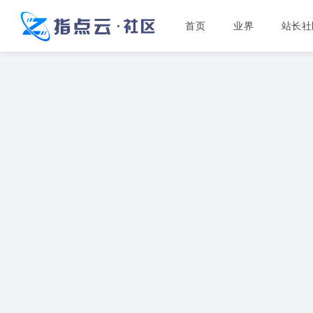
首页
业界
站长社