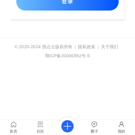
登录
© 2020-2024
指点云版权所有
|
隐私政策
|
关于我们
鄂ICP备20006992号-5
首页
社区
圈子
我的