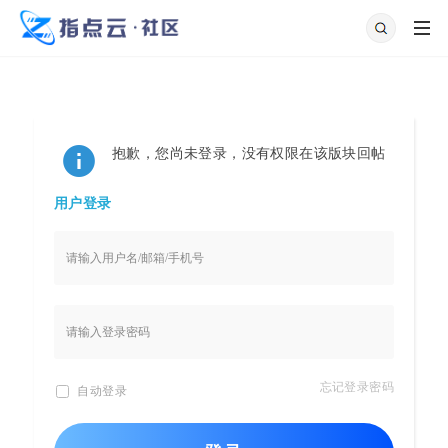
抱歉，您尚未登录，没有权限在该版块回帖
用户登录
忘记登录密码
自动登录