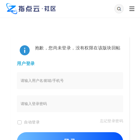
抱歉，您尚未登录，没有权限在该版块回帖
用户登录
忘记登录密码
自动登录