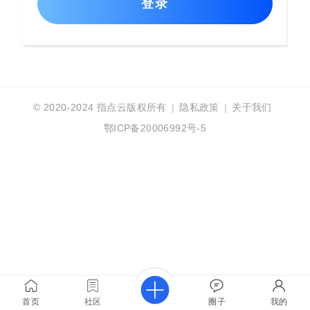
登录
© 2020-2024
指点云版权所有
|
隐私政策
|
关于我们
鄂ICP备20006992号-5
首页
社区
圈子
我的