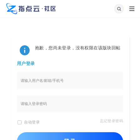
抱歉，您尚未登录，没有权限在该版块回帖
用户登录
忘记登录密码
自动登录