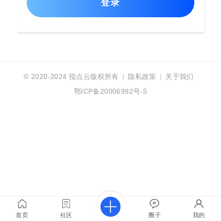
登录
© 2020-2024
指点云版权所有
|
隐私政策
|
关于我们
鄂ICP备20006992号-5
首页
社区
圈子
我的