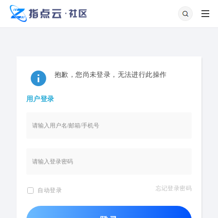
抱歉，您尚未登录，无法进行此操作
用户登录
忘记登录密码
自动登录