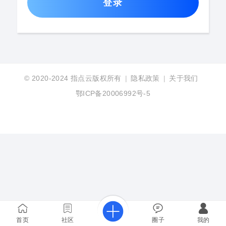
登录
© 2020-2024
指点云版权所有
|
隐私政策
|
关于我们
鄂ICP备20006992号-5
首页
社区
圈子
我的