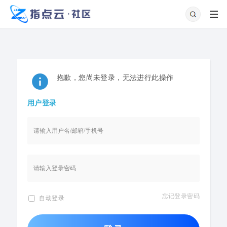
抱歉，您尚未登录，无法进行此操作
用户登录
忘记登录密码
自动登录