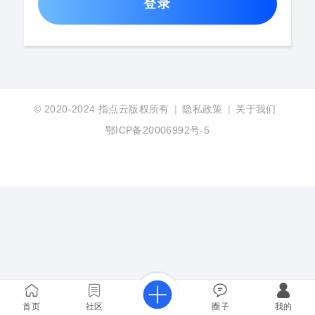
登录
© 2020-2024
指点云版权所有
|
隐私政策
|
关于我们
鄂ICP备20006992号-5
首页
社区
圈子
我的