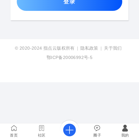
登录
© 2020-2024
指点云版权所有
|
隐私政策
|
关于我们
鄂ICP备20006992号-5
首页
社区
圈子
我的