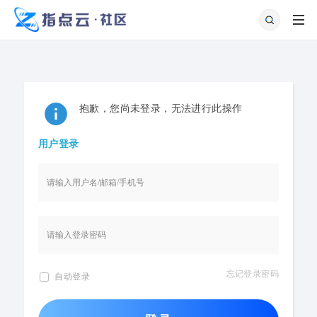
抱歉，您尚未登录，无法进行此操作
用户登录
忘记登录密码
自动登录