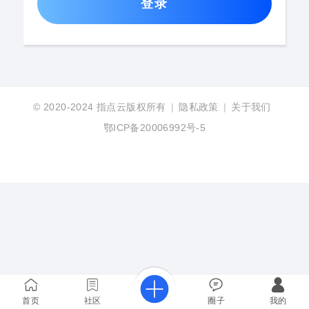
登录
© 2020-2024
指点云版权所有
|
隐私政策
|
关于我们
鄂ICP备20006992号-5
首页
社区
圈子
我的