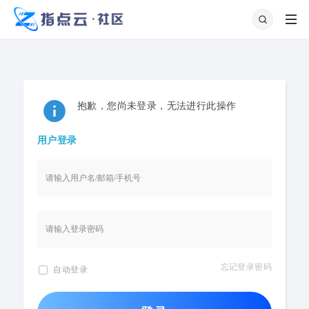
抱歉，您尚未登录，无法进行此操作
用户登录
忘记登录密码
自动登录