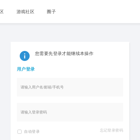
区
游戏社区
圈子
您需要先登录才能继续本操作
用户登录
忘记登录密码
自动登录