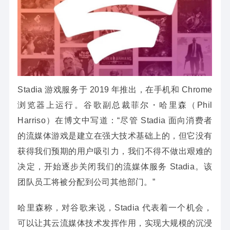
Stadia 游戏服务于 2019 年推出，在手机和 Chrome
浏览器上运行。谷歌副总裁菲尔・哈里森（Phil
Harriso）在博文中写道：“尽管 Stadia 面向消费者
的流媒体游戏是建立在强大技术基础上的，但它没有
获得我们预期的用户吸引力，我们不得不做出艰难的
决定，开始逐步关闭我们的流媒体服务 Stadia。该
团队员工将被分配到公司其他部门。”
哈里森称，对谷歌来说，Stadia 代表着一个机会，
可以让其云流媒体技术发挥作用，实现大规模的沉浸