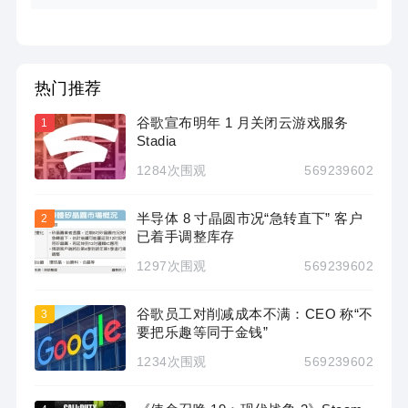
热门推荐
谷歌宣布明年 1 月关闭云游戏服务
1
Stadia
1284次围观
569239602
半导体 8 寸晶圆市况“急转直下” 客户
2
已着手调整库存
1297次围观
569239602
谷歌员工对削减成本不满：CEO 称“不
3
要把乐趣等同于金钱”
1234次围观
569239602