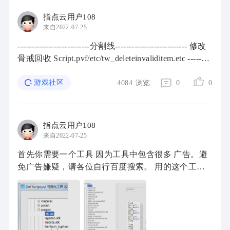
指点云用户108
来自2022-07-25
--------------------------分割线-------------------------- 修改
骨戒回收 Script.pvf/etc/tw_deleteinvaliditem.etc --------
------------------分割线-------------------------- 修改商 ...
游戏社区
4084
浏览
0
0
指点云用户108
来自2022-07-25
首先你需要一个工具 因为工具中包含很多 广告。避
免广告嫌疑，请各位自行百度搜索。 用的这个工
具， 路径stackable-professional-puppet-fighter
commonrad 点击修改int 第一个900000 是冷 ...