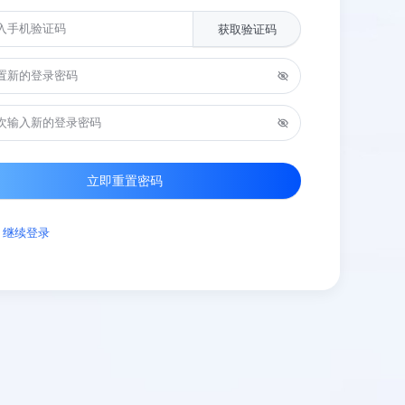
获取验证码
获取验证码
立即重置密码
码
继续登录