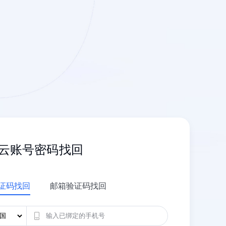
云账号密码找回
证码找回
邮箱验证码找回