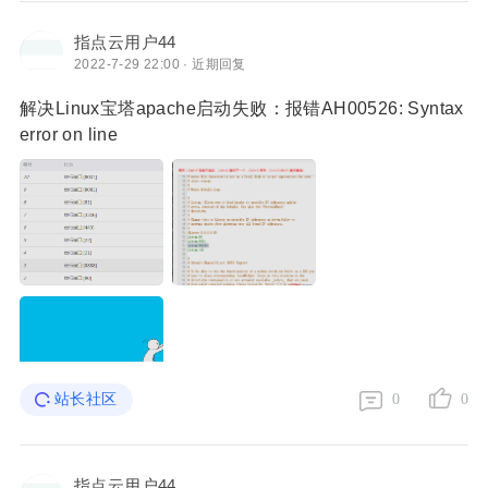
指点云用户44
2022-7-29 22:00 · 近期回复
解决Linux宝塔apache启动失败：报错AH00526: Syntax
error on line
站长社区
0
0
指点云用户44