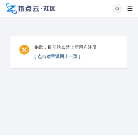
抱歉，目前站点禁止新用户注册
[ 点击这里返回上一页 ]