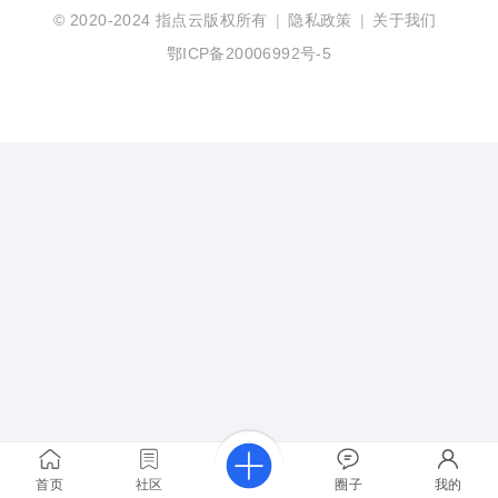
© 2020-2024
指点云版权所有
|
隐私政策
|
关于我们
鄂ICP备20006992号-5
首页
社区
圈子
我的