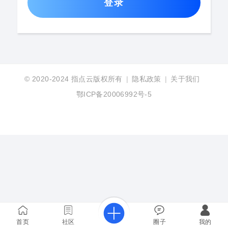
登录
© 2020-2024
指点云版权所有
|
隐私政策
|
关于我们
鄂ICP备20006992号-5
首页
社区
圈子
我的