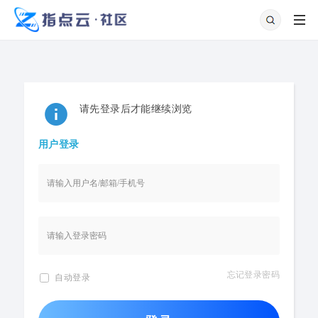
请先登录后才能继续浏览
用户登录
忘记登录密码
自动登录