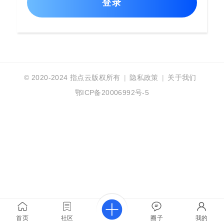
登录
© 2020-2024
指点云版权所有
|
隐私政策
|
关于我们
鄂ICP备20006992号-5
首页
社区
圈子
我的