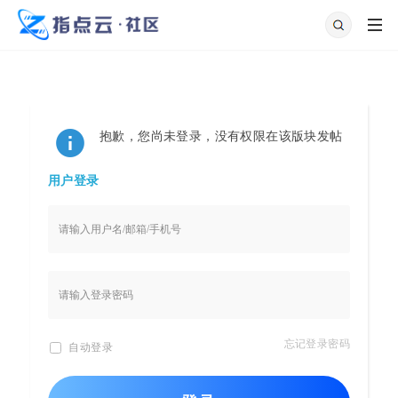
抱歉，您尚未登录，没有权限在该版块发帖
用户登录
忘记登录密码
自动登录