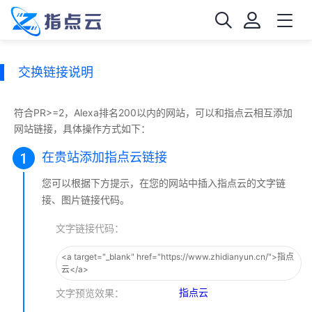
交换链接说明
符合PR>=2，Alexa排名200以内的网站，可以和指点云相互添加
网站链接，具体操作方式如下：
在贵站添加指点云链接
您可以根据下方提示，在您的网站中插入指点云的文字链
接、图片链接代码。
文字链接代码：
<a target="_blank" href="https://www.zhidianyun.cn/">指点
云</a>
指点云
文字预览效果：