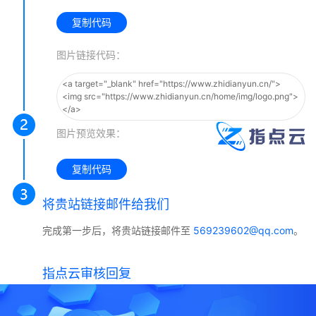
复制代码
图片链接代码：
<a target="_blank" href="https://www.zhidianyun.cn/">
<img src="https://www.zhidianyun.cn/home/img/logo.png">
</a>
图片预览效果：
复制代码
将贵站链接邮件给我们
完成第一步后，将贵站链接邮件至
569239602@qq.com
。
指点云审核回复
收到邮件后，我们会于3个工作日内尽快审核并回复。