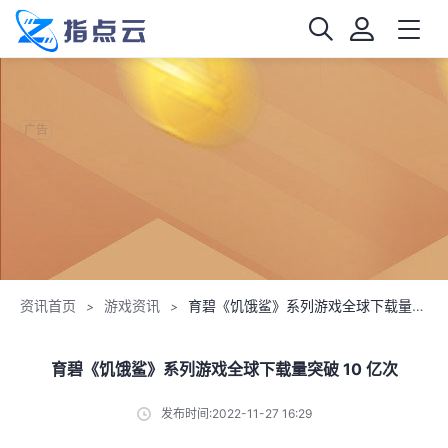
广告
资讯首页
游戏资讯
育碧《饥饿鲨》系列游戏全球下载量突破 10 亿次
>
>
育碧《饥饿鲨》系列游戏全球下载量突破 10 亿次
发布时间:2022-11-27 16:29