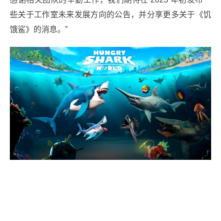
些关于工作室未来发展方向的公告，并分享更多关于《饥
饿鲨》的消息。”