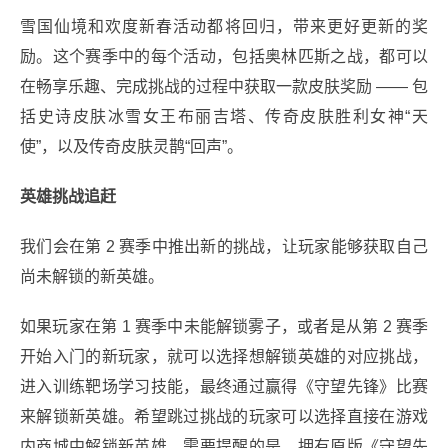
雪国仙境和欢度新春活动都将回归，带来更好更新的奖
励。这个赛季中的每个活动，包括奥林匹斯之战，都可以
在畅享乐趣、完成挑战的过程中获取一款皮肤奖励 —— 包
括史诗皮肤冰雪女王布丽吉塔、传奇皮肤胜利女神“天
使”，以及传奇皮肤灵鹊“回声”。
英雄挑战追赶
我们会在第 2 赛季中推出新的挑战，让玩家能够获取自己
尚未解锁的新英雄。
如果玩家在第 1 赛季中未能解锁雾子，或者是从第 2 赛季
开始入门的新玩家，就可以选择想解锁英雄的对应挑战，
进入训练靶场学习技能，最终通过赢得《守望先锋》比赛
来解锁新英雄。希望跳过挑战的玩家可以选择直接在游戏
内商城中解锁新英雄。需要提醒的是，拥有原版《守望先