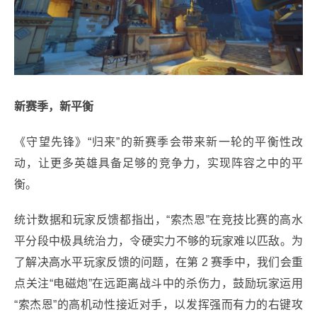
新赛季，新平衡
《守望先锋》“归来”的新赛季会带来新一轮的平衡性改
动，让更多英雄具备足够的竞争力，实现阵容之中的平
衡。
统计数据和玩家反馈都指出，“索杰恩”在竞技比赛的高水
平分段中极具统治力，令硬实力不够的玩家难以匹敌。为
了解决高水平玩家反馈的问题，在第 2 赛季中，我们会重
点关注“电磁炮”在远距离战斗中的杀伤力，鼓励玩家运用
“索杰恩”的高机动性接近对手，以发挥强而有力的右键攻