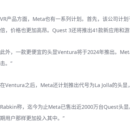
VR产品方面，Meta也有一系列计划。首先，该公司计划于
倍，价格也更加高昂。Quest 3还将推出41款新应用
此外，一款更便宜的头显Ventura将于2024年推出。M
击。”
在Ventura之后，Meta还计划推出代号为La Jol
Rabkin称，迄今为止Meta已售出近2000万台Ques
期用户那样更加投入其中。”