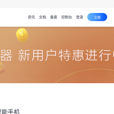
资讯
文档
备案
控制台
登录
注册
智能手机