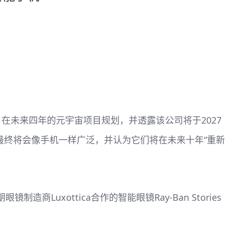
ETA）在未来四年的元宇宙项目规划，并透露该公司将于2027
R眼镜最终将会像手机一样广泛，并认为它们将在未来十年“重新
商Luxottica合作的智能眼镜Ray-Ban Stories