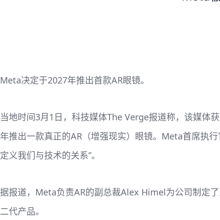
Meta决定于2027年推出首款AR眼镜。
当地时间3月1日，科技媒体The Verge报道称，该媒体获
年推出一款真正的AR（增强现实）眼镜。Meta首席执行官
定义我们与技术的关系”。
据报道，Meta负责AR的副总裁Alex Himel为公司制定了
二代产品。