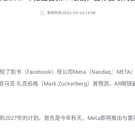
发布时间:2023-03-03 14:08
知了脸书（Facebook）母公司Meta（Nasdaq：M
马克·扎克伯格（Mark Zuckerberg）曾预测，A
到2027年的计划。首先是今年秋天，Meta即将推出与雷朋眼镜制造