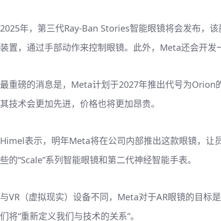
2025年，第三代Ray-Ban Stories智能眼镜
装置，通过手部动作来控制眼镜。此外，Meta还会开
最重磅的消息是，Meta计划于2027年推出代号为Or
其技术会更加先进，价格也将更加昂贵。
Himel表示，明年Meta将在公司内部推出这款眼镜，让员
些的“Scale”系列智能眼镜和第二代神经智能手表。
与VR（虚拟现实）设备不同，Meta对于AR眼镜的目标是
们将“重新定义我们与技术的关系”。