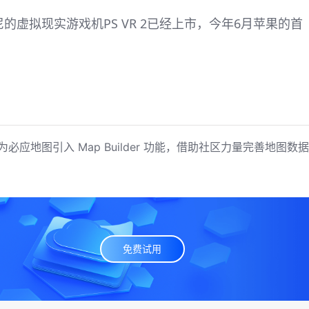
的虚拟现实游戏机PS VR 2已经上市，今年6月苹果的首
为必应地图引入 Map Builder 功能，借助社区力量完善地图数据
免费试用