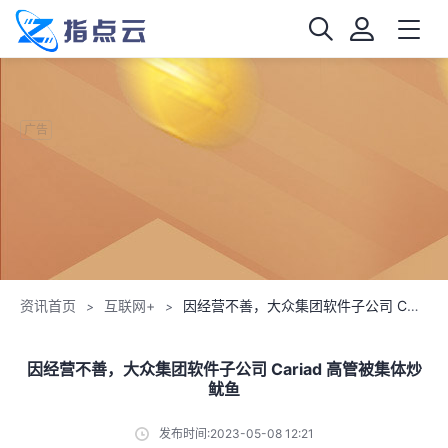
广告
资讯首页
互联网+
因经营不善，大众集团软件子公司 Cariad 高管被集体炒鱿鱼
>
>
因经营不善，大众集团软件子公司 Cariad 高管被集体炒
鱿鱼
发布时间:2023-05-08 12:21