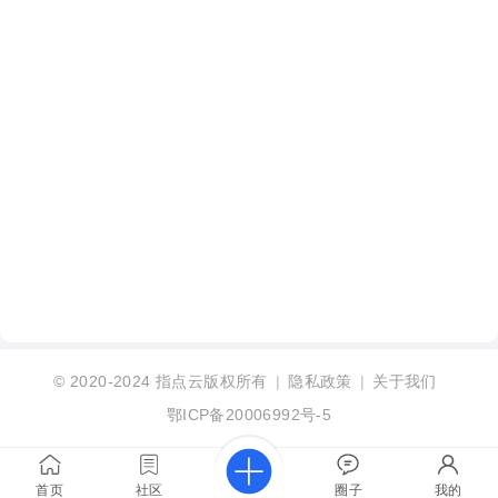
© 2020-2024
指点云版权所有
|
隐私政策
|
关于我们
鄂ICP备20006992号-5
首页
社区
圈子
我的