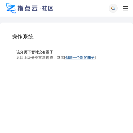
操作系统
该分类下暂时没有圈子
返回上级分类重新选择，或者[
创建一个新的圈子
]