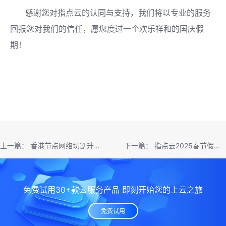
感谢您对指点云的认同与支持，我们将以专业的服务
回报您对我们的信任，愿您度过一个欢乐祥和的国庆假
期！
上一篇：
香港节点网络切割升级通知
下一篇：
指点云2025春节假期服务安排公告
免费试用30+款云服务产品 即刻开始您的上云之旅
免费试用