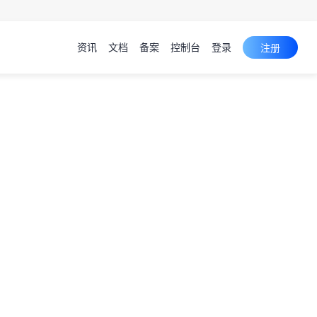
资讯
文档
备案
控制台
登录
注册