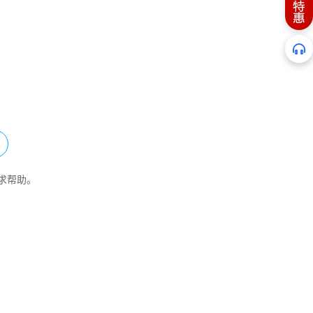
求帮助。
免费试用