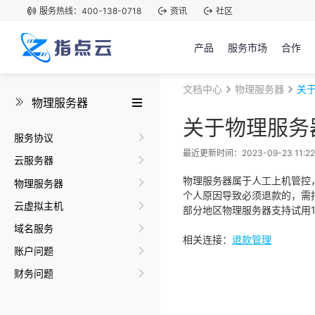
服务热线：400-138-0718
资讯
社区
产品
服务市场
合作
文档中心
物理服务器
关
物理服务器
关于物理服务
服务协议
最近更新时间：2023-09-23 11:22
云服务器
物理服务器属于人工上机管控
物理服务器
个人原因导致必须退款的，需扣
云虚拟主机
部分地区物理服务器支持试用
域名服务
相关连接：
退款管理
账户问题
财务问题