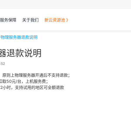
服务保障
关于我们
新云资源池 》
于物理服务器退款说明
器退款说明
:52
，原则上物理服务器开通后不支持退款；
取50元/台，上机服务费；
12小时，支持试用的地区可全额退款