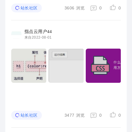
3606
浏览
0
0
站长社区
指点云用户44
来自2022-08-01
3477
浏览
0
0
站长社区