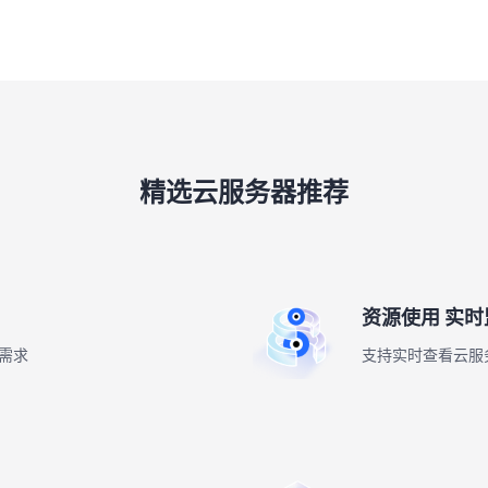
精选云服务器推荐
资源使用 实时
需求
支持实时查看云服