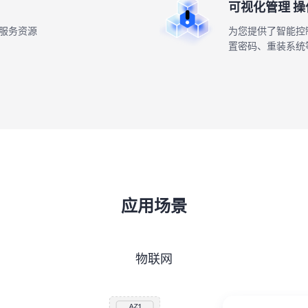
可视化管理 操
服务资源
为您提供了智能控
置密码、重装系统
应用场景
物联网