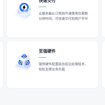
快速交付
云服务器从订购到开通使用仅需数
分钟时间，可快速交付到用户手中
至强硬件
强悍硬件配置结合前沿处理技术，
轻松支撑业务负载