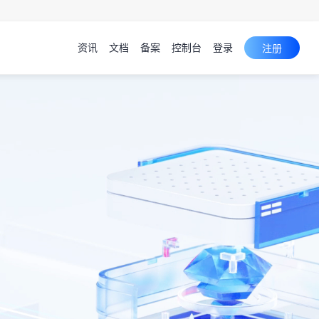
资讯
文档
备案
控制台
登录
注册