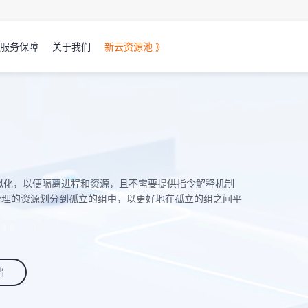
服务保障
关于我们
新云资源池 》
量级的虚拟化，以便隔离进程和资源，且不需要提供指令解释机制
管理的资源划分到孤立的组中，以更好地在孤立的组之间平
档