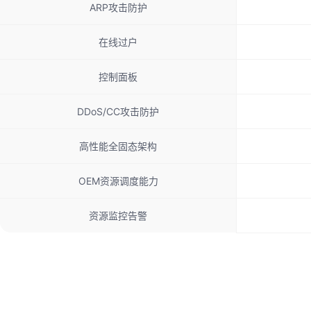
ARP攻击防护
在线过户
控制面板
DDoS/CC攻击防护
高性能全固态架构
OEM资源调度能力
资源监控告警