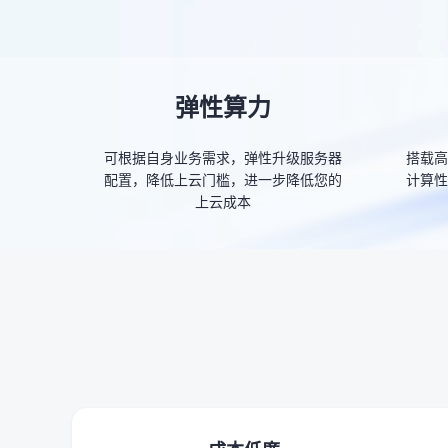
弹性算力
可根据自身业务需求，弹性升级服务器
搭载高
配置，降低上云门槛，进一步降低您的
计算性
上云成本