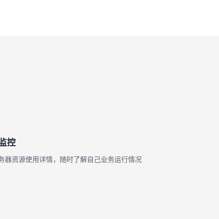
监控
务器资源使用详情，随时了解自己业务运行情况