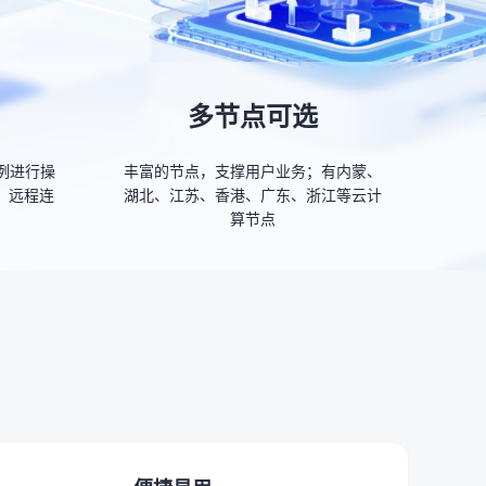
多节点可选
实例进行操
丰富的节点，支撑用户业务；有内蒙、
、远程连
湖北、江苏、香港、广东、浙江等云计
算节点