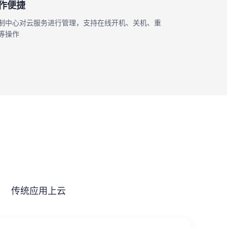
作便捷
制中心对云服务进行管理，支持在线开机、关机、重
等操作
传统应用上云