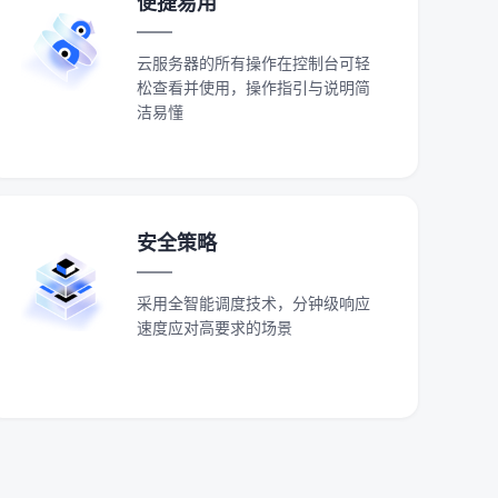
便捷易用
云服务器的所有操作在控制台可轻
松查看并使用，操作指引与说明简
洁易懂
安全策略
采用全智能调度技术，分钟级响应
速度应对高要求的场景