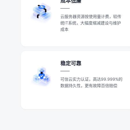
成本低廉
云服务器资源按使用量计费，较传
统IT系统，大幅度缩减建设与维护
成本
稳定可靠
可信云实力认证，高达99.999%的
数据持久性，更有故障百倍赔偿