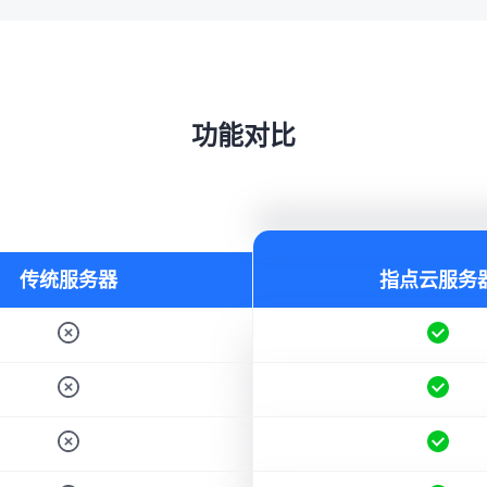
功能对比
传统服务器
指点云服务