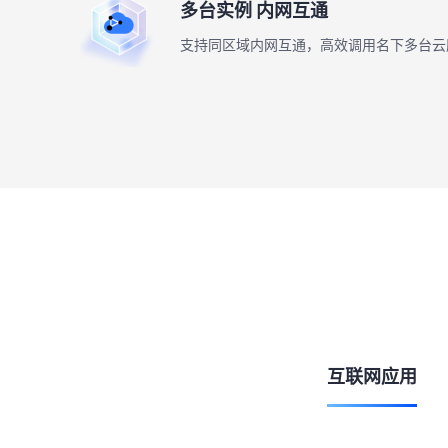
多台实例 内网互通
支持同区域内网互通，高效调用名下多台云
互联网应用