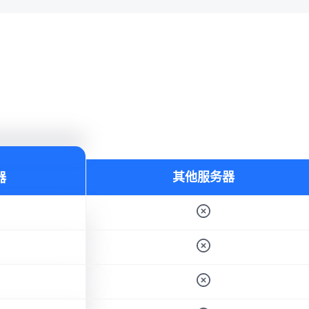
其他服务器
器