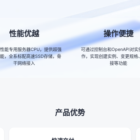
性能优越
操作便捷
性能专用服务器CPU，提供超强
可通过控制台和OpenAPI对
能，全系标配高速SSD存储，骨
作，实现创建实例、变更规格
干网络接入
接等功能
产品优势