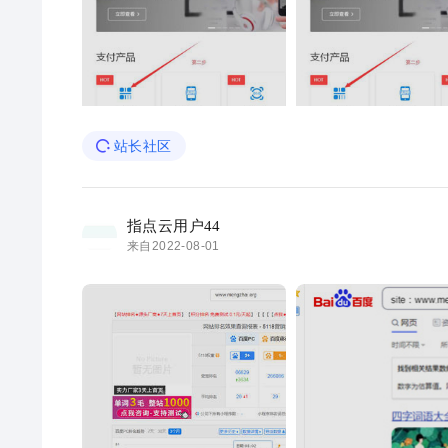
站长社区
指点云用户44
来自2022-08-01