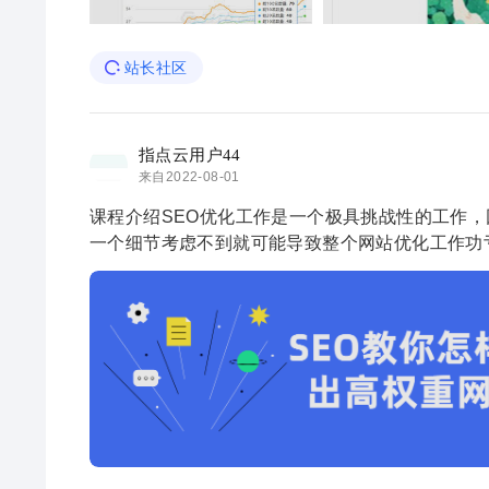
站长社区
指点云用户44
来自2022-08-01
课程介绍SEO优化工作是一个极具挑战性的工作
一个细节考虑不到就可能导致整个网站优化工作功
务器选择开始讲起，涵盖SEO网站 ...