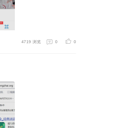
4719
浏览
0
0