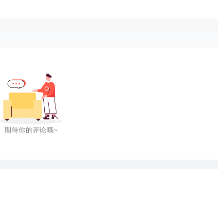
期待你的评论哦~