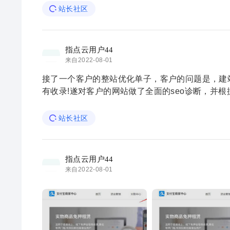
站长社区
指点云用户44
来自2022-08-01
接了一个客户的整站优化单子，客户的问题是，建
有收录!遂对客户的网站做了全面的seo诊断，并
前整个方案在有序推进。因为这 ...
站长社区
指点云用户44
来自2022-08-01