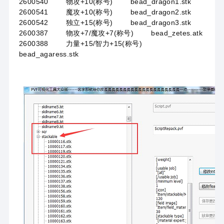
2600540 物攻+10(称号) bead_dragon1.stk
2600541 魔攻+10(称号) bead_dragon2.stk
2600542 独立+15(称号) bead_dragon3.stk
2600387 物攻+7/魔攻+7(称号) bead_zetes.atk
2600388 力量+15/智力+15(称号)
bead_agaress.stk