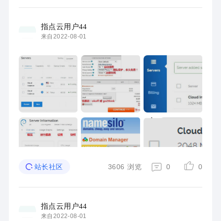
指点云用户44
来自2022-08-01
3606
浏览
0
0
站长社区
指点云用户44
来自2022-08-01