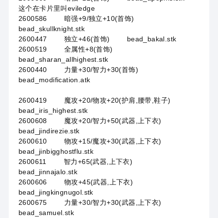
这个在卡片里叫eviledge
2600586 暗强+9/独立+10(首饰)
bead_skullknight.stk
2600447 独立+46(首饰) bead_bakal.stk
2600519 全属性+8(首饰)
bead_sharan_allhighest.stk
2600440 力量+30/智力+30(首饰)
bead_modification.atk
2600419 魔攻+20/物攻+20(护肩,腰带,鞋子)
bead_iris_highest.stk
2600608 魔攻+20/智力+50(武器,上下衣)
bead_jindirezie.stk
2600610 物攻+15/魔攻+30(武器,上下衣)
bead_jinbigghostflu.stk
2600611 智力+65(武器,上下衣)
bead_jinnajalo.stk
2600606 物攻+45(武器,上下衣)
bead_jingkingnugol.stk
2600675 力量+30/智力+30(武器,上下衣)
bead_samuel.stk