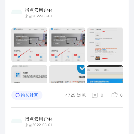
指点云用户44
来自2022-08-01
4725
浏览
0
0
站长社区
指点云用户44
来自2022-08-01