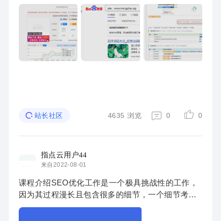
4635
浏览
0
0
站长社区
指点云用户44
来自2022-08-01
课程介绍SEO优化工作是一个极具挑战性的工作，
因为其过程漫长且包含很多的细节，一个细节考虑
不到就可能导致整个网站优化工作功亏一篑；本次
更新的课程从域名、服务器选择开始讲起，涵盖SE