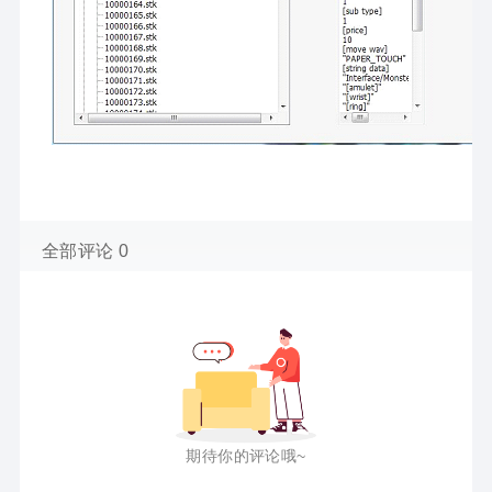
全部评论 0
期待你的评论哦~