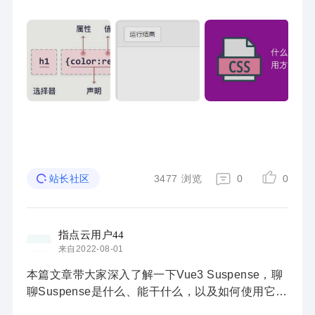
3477
浏览
0
0
站长社区
指点云用户44
来自2022-08-01
本篇文章带大家深入了解一下Vue3 Suspense，聊
聊Suspense是什么、能干什么，以及如何使用它，
希望对大家有所帮助！ Suspense 不是你想的那