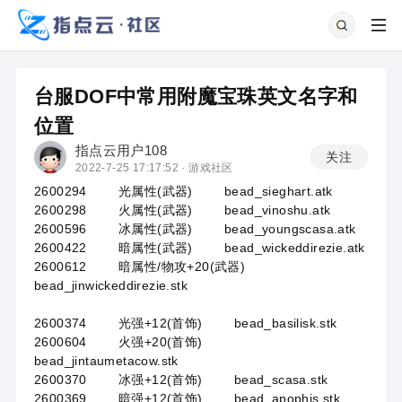
台服DOF中常用附魔宝珠英文名字和
位置
指点云用户108
关注
2022-7-25 17:17:52 ·
游戏社区
2600294 光属性(武器) bead_sieghart.atk
2600298 火属性(武器) bead_vinoshu.atk
2600596 冰属性(武器) bead_youngscasa.atk
2600422 暗属性(武器) bead_wickeddirezie.atk
2600612 暗属性/物攻+20(武器)
bead_jinwickeddirezie.stk
2600374 光强+12(首饰) bead_basilisk.stk
2600604 火强+20(首饰)
bead_jintaumetacow.stk
2600370 冰强+12(首饰) bead_scasa.stk
2600369 暗强+12(首饰) bead_apophis.stk